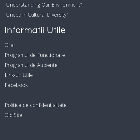
“Understanding Our Environment”
“United in Cultural Diversity”
Informatii Utile
Orar
Programul de Functionare
Programul de Audiente
Link-uri Utile
Facebook
Politica de confidentialitate
Old Site