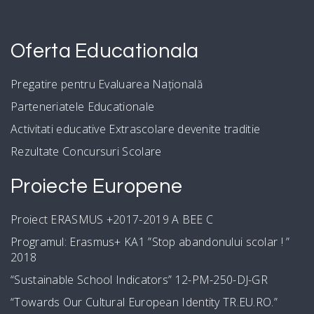
Oferta Educationala
Pregatire pentru Evaluarea Națională
Parteneriatele Educationale
Activitati educative Extrascolare devenite traditie
Rezultate Concursuri Scolare
Proiecte Europene
Proiect ERASMUS +2017-2019 A BEE C
Programul: Erasmus+ KA1 ”Stop abandonului scolar ! ”
2018
“Sustainable School Indicators” 12-PM-250-DJ-GR
“Towards Our Cultural European Identity TR.EU.RO.”