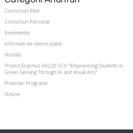
Concursuri Elevi
Concursuri Personal
Evenimente
Informații de interes public
Noutăţi
Proiect Erasmus KA220-SCH "Empowering Students in
Green Sensing Through AI and Visual Arts"
Proiecte/ Programe
Viziune