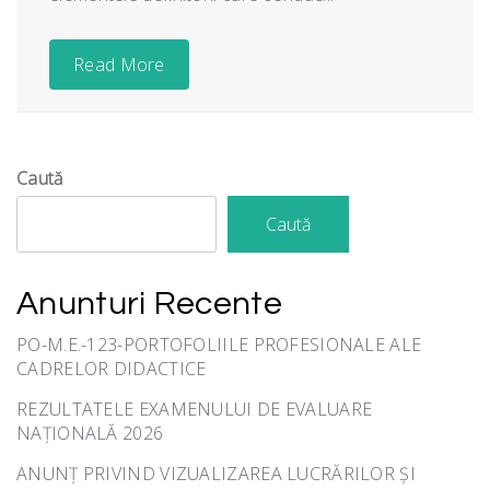
Read More
Caută
Caută
Anunturi Recente
PO-M.E.-123-PORTOFOLIILE PROFESIONALE ALE
CADRELOR DIDACTICE
REZULTATELE EXAMENULUI DE EVALUARE
NAȚIONALĂ 2026
ANUNȚ PRIVIND VIZUALIZAREA LUCRĂRILOR ȘI