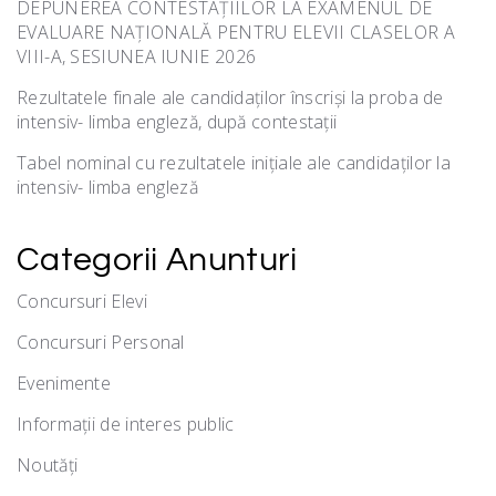
DEPUNEREA CONTESTAȚIILOR LA EXAMENUL DE
EVALUARE NAȚIONALĂ PENTRU ELEVII CLASELOR A
VIII-A, SESIUNEA IUNIE 2026
Rezultatele finale ale candidaților înscriși la proba de
intensiv- limba engleză, după contestații
Tabel nominal cu rezultatele inițiale ale candidaților la
intensiv- limba engleză
Categorii Anunturi
Concursuri Elevi
Concursuri Personal
Evenimente
Informații de interes public
Noutăţi