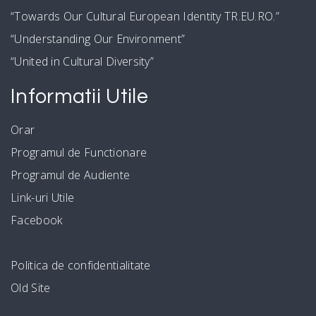
“Towards Our Cultural European Identity TR.EU.RO.”
“Understanding Our Environment”
“United in Cultural Diversity”
Informatii Utile
Orar
Programul de Functionare
Programul de Audiente
Link-uri Utile
Facebook
Politica de confidentialitate
Old Site