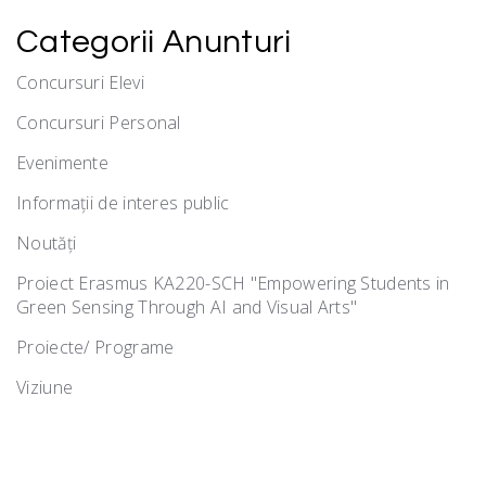
Categorii Anunturi
Concursuri Elevi
Concursuri Personal
Evenimente
Informații de interes public
Noutăţi
Proiect Erasmus KA220-SCH "Empowering Students in
Green Sensing Through AI and Visual Arts"
Proiecte/ Programe
Viziune