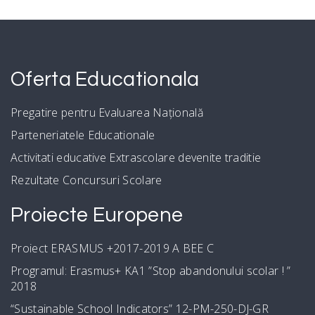
Oferta Educationala
Pregatire pentru Evaluarea Națională
Parteneriatele Educationale
Activitati educative Extrascolare devenite traditie
Rezultate Concursuri Scolare
Proiecte Europene
Proiect ERASMUS +2017-2019 A BEE C
Programul: Erasmus+ KA1 ”Stop abandonului scolar ! ”
2018
“Sustainable School Indicators” 12-PM-250-DJ-GR