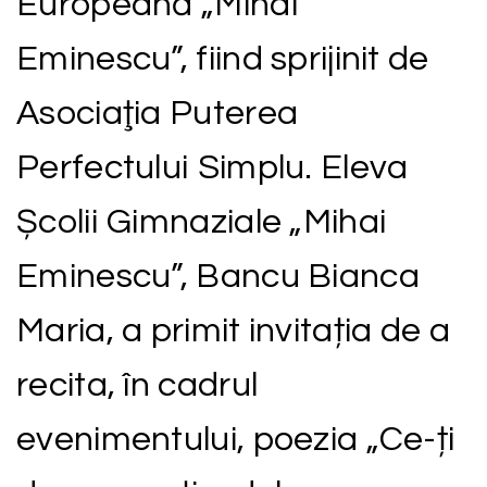
Europeană „Mihai
Eminescu”, fiind sprijinit de
Asociaţia Puterea
Perfectului Simplu. Eleva
Școlii Gimnaziale „Mihai
Eminescu”, Bancu Bianca
Maria, a primit invitația de a
recita, în cadrul
evenimentului, poezia „Ce-ți