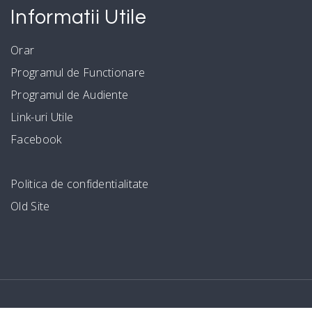
Informatii Utile
Orar
Programul de Functionare
Programul de Audiente
Link-uri Utile
Facebook
Politica de confidentialitate
Old Site