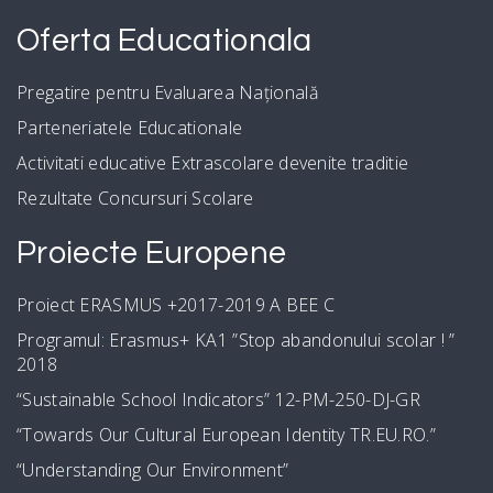
Oferta Educationala
Pregatire pentru Evaluarea Națională
Parteneriatele Educationale
Activitati educative Extrascolare devenite traditie
Rezultate Concursuri Scolare
Proiecte Europene
Proiect ERASMUS +2017-2019 A BEE C
Programul: Erasmus+ KA1 ”Stop abandonului scolar ! ”
2018
“Sustainable School Indicators” 12-PM-250-DJ-GR
“Towards Our Cultural European Identity TR.EU.RO.”
“Understanding Our Environment”