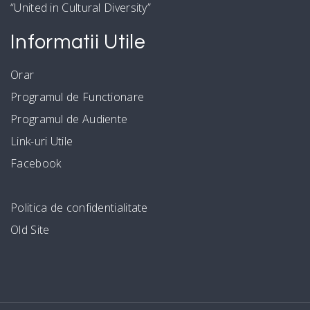
“United in Cultural Diversity”
Informatii Utile
Orar
Programul de Functionare
Programul de Audiente
Link-uri Utile
Facebook
Politica de confidentialitate
Old Site