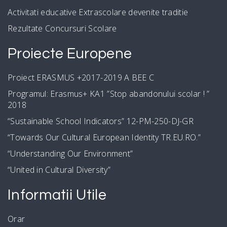
Activitati educative Extrascolare devenite traditie
Rezultate Concursuri Scolare
Proiecte Europene
Proiect ERASMUS +2017-2019 A BEE C
Programul: Erasmus+ KA1 ”Stop abandonului scolar ! ”
2018
“Sustainable School Indicators” 12-PM-250-DJ-GR
“Towards Our Cultural European Identity TR.EU.RO.”
“Understanding Our Environment”
“United in Cultural Diversity”
Informatii Utile
Orar