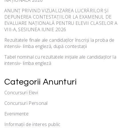
NAȚIONALĂ 2026
ANUNȚ PRIVIND VIZUALIZAREA LUCRĂRILOR ȘI
DEPUNEREA CONTESTAȚIILOR LA EXAMENUL DE
EVALUARE NAȚIONALĂ PENTRU ELEVII CLASELOR A
VIII-A, SESIUNEA IUNIE 2026
Rezultatele finale ale candidaților înscriși la proba de
intensiv- limba engleză, după contestații
Tabel nominal cu rezultatele inițiale ale candidaților la
intensiv- limba engleză
Categorii Anunturi
Concursuri Elevi
Concursuri Personal
Evenimente
Informații de interes public