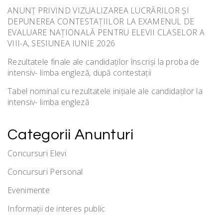
ANUNȚ PRIVIND VIZUALIZAREA LUCRĂRILOR ȘI
DEPUNEREA CONTESTAȚIILOR LA EXAMENUL DE
EVALUARE NAȚIONALĂ PENTRU ELEVII CLASELOR A
VIII-A, SESIUNEA IUNIE 2026
Rezultatele finale ale candidaților înscriși la proba de
intensiv- limba engleză, după contestații
Tabel nominal cu rezultatele inițiale ale candidaților la
intensiv- limba engleză
Categorii Anunturi
Concursuri Elevi
Concursuri Personal
Evenimente
Informații de interes public