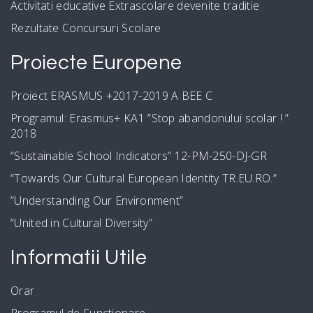
Activitati educative Extrascolare devenite traditie
Rezultate Concursuri Scolare
Proiecte Europene
Proiect ERASMUS +2017-2019 A BEE C
Programul: Erasmus+ KA1 ”Stop abandonului scolar ! ”
2018
“Sustainable School Indicators” 12-PM-250-DJ-GR
“Towards Our Cultural European Identity TR.EU.RO.”
“Understanding Our Environment”
“United in Cultural Diversity”
Informatii Utile
Orar