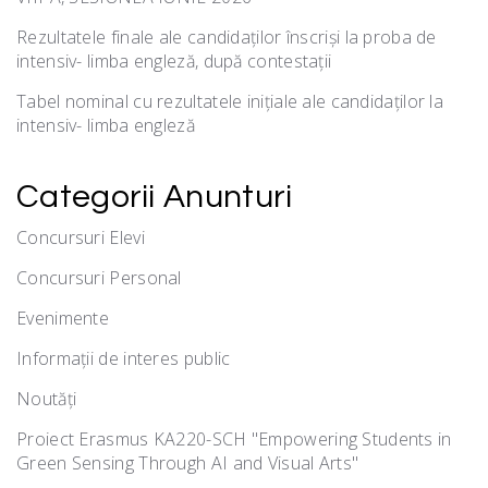
Rezultatele finale ale candidaților înscriși la proba de
intensiv- limba engleză, după contestații
Tabel nominal cu rezultatele inițiale ale candidaților la
intensiv- limba engleză
Categorii Anunturi
Concursuri Elevi
Concursuri Personal
Evenimente
Informații de interes public
Noutăţi
Proiect Erasmus KA220-SCH "Empowering Students in
Green Sensing Through AI and Visual Arts"