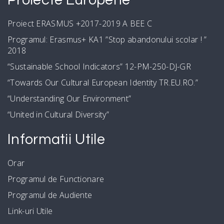
Proiect ERASMUS +2017-2019 A BEE C
Programul: Erasmus+ KA1 ”Stop abandonului scolar ! ”
2018
“Sustainable School Indicators” 12-PM-250-DJ-GR
“Towards Our Cultural European Identity TR.EU.RO.”
“Understanding Our Environment”
“United in Cultural Diversity”
Informatii Utile
Orar
Programul de Functionare
Programul de Audiente
Link-uri Utile